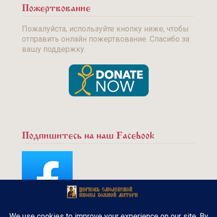
Пожертвование
Пожалуйста, используйте кнопку ниже, чтобы
отправить онлайн пожертвование. Спасибо за
вашу поддержку.
Подпишитесь на наш Facebook