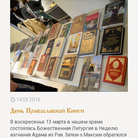
14.03.2016
День Православной Книги
В воскресенье 13 марта в нашем храме
состоялась Божественная Литургия в Неделю
изгнания Адама из Рая. Затем о.Максим обратился