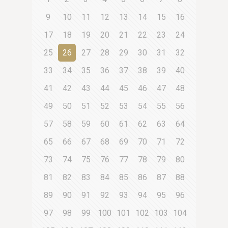
9
10
11
12
13
14
15
16
17
18
19
20
21
22
23
24
25
26
27
28
29
30
31
32
33
34
35
36
37
38
39
40
41
42
43
44
45
46
47
48
49
50
51
52
53
54
55
56
57
58
59
60
61
62
63
64
65
66
67
68
69
70
71
72
73
74
75
76
77
78
79
80
81
82
83
84
85
86
87
88
89
90
91
92
93
94
95
96
97
98
99
100
101
102
103
104