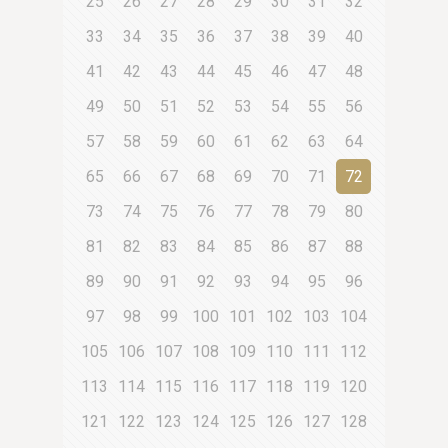
25
26
27
28
29
30
31
32
33
34
35
36
37
38
39
40
41
42
43
44
45
46
47
48
49
50
51
52
53
54
55
56
57
58
59
60
61
62
63
64
65
66
67
68
69
70
71
72
73
74
75
76
77
78
79
80
81
82
83
84
85
86
87
88
89
90
91
92
93
94
95
96
97
98
99
100
101
102
103
104
105
106
107
108
109
110
111
112
113
114
115
116
117
118
119
120
121
122
123
124
125
126
127
128