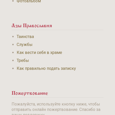
Фотоальбом
Азы Православия
Таинства
Службы
Как вести себя в храме
Требы
Как правильно подать записку
Пожертвование
Пожалуйста, используйте кнопку ниже, чтобы
отправить онлайн пожертвование. Спасибо за
вашу поддержку.