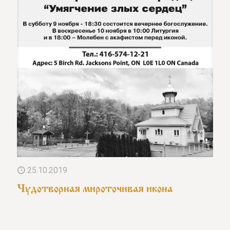
25.10.2019
Чудотворная мироточивая икона