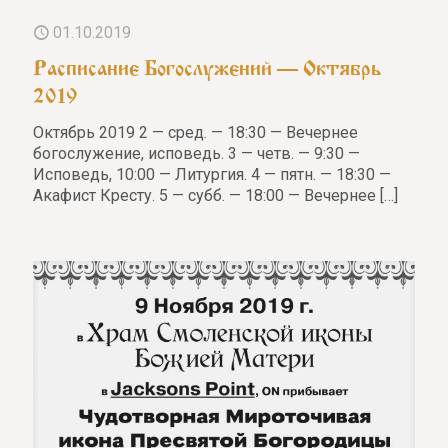
01.10.2019
Расписание Богослужений — Октябрь
2019
Октябрь 2019 2 — сред. — 18:30 — Вечернее
богослужение, исповедь. 3 — четв. — 9:30 —
Исповедь, 10:00 — Литургия. 4 — пятн. — 18:30 —
Акафист Кресту. 5 — субб. — 18:00 — Вечернее
[…]