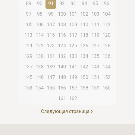
89
90
91
92
93
94
95
96
97
98
99
100
101
102
103
104
105
106
107
108
109
110
111
112
113
114
115
116
117
118
119
120
121
122
123
124
125
126
127
128
129
130
131
132
133
134
135
136
137
138
139
140
141
142
143
144
145
146
147
148
149
150
151
152
153
154
155
156
157
158
159
160
161
162
Следующая страница