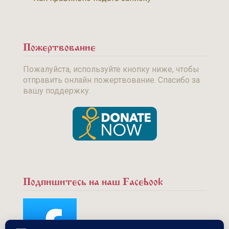
Пожертвование
Пожалуйста, используйте кнопку ниже, чтобы
отправить онлайн пожертвование. Спасибо за
вашу поддержку.
Подпишитесь на наш Facebook