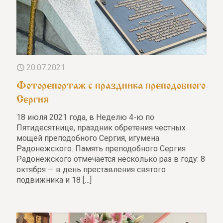
20.07.2021
Фоторепортаж с праздника преподобного
Сергия
18 июля 2021 года, в Неделю 4-ю по
Пятидесятнице, праздник обретения честных
мощей преподобного Сергия, игумена
Радонежского. Память преподобного Сергия
Радонежского отмечается несколько раз в году: 8
октября — в день преставления святого
подвижника и 18
[…]