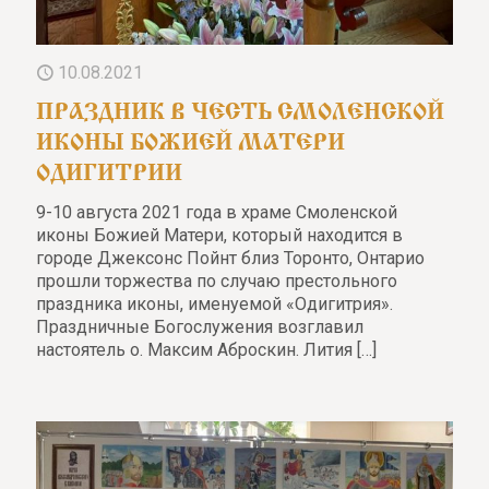
10.08.2021
ПРАЗДНИК В ЧЕСТЬ СМОЛЕНСКОЙ
ИКОНЫ БОЖИЕЙ МАТЕРИ
ОДИГИТРИИ
9-10 августа 2021 года в храме Смоленской
иконы Божией Матери, который находится в
городе Джексонс Пойнт близ Торонто, Онтарио
прошли торжества по случаю престольного
праздника иконы, именуемой «Одигитрия».
Праздничные Богослужения возглавил
настоятель о. Максим Аброскин. Лития
[…]