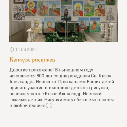
11.08.2021
Конкурс рисунков
Дорогие прихожане! В нынешнем году
исполняется 800 лет со дня рождения Св. Князя
Александра Невского. Приглашаем Ваших детей
принять участие в выставке детского рисунка,
посвящённого «Князь Александр Невский
глазами детей». Рисунки могут быть выполнены
в любой технике
[…]