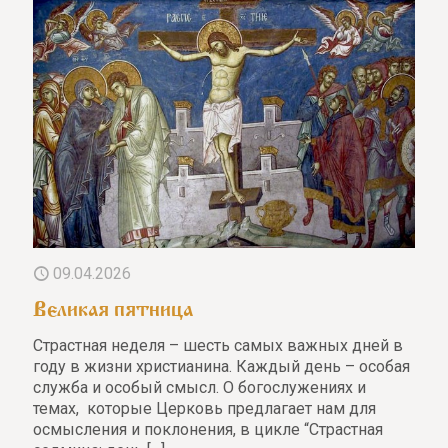
09.04.2026
Великая пятница
Страстная неделя – шесть самых важных дней в
году в жизни христианина. Каждый день – особая
служба и особый смысл. О богослужениях и
темах, которые Церковь предлагает нам для
осмысления и поклонения, в цикле “Страстная