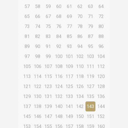
57
58
59
60
61
62
63
64
65
66
67
68
69
70
71
72
73
74
75
76
77
78
79
80
81
82
83
84
85
86
87
88
89
90
91
92
93
94
95
96
97
98
99
100
101
102
103
104
105
106
107
108
109
110
111
112
113
114
115
116
117
118
119
120
121
122
123
124
125
126
127
128
129
130
131
132
133
134
135
136
137
138
139
140
141
142
143
144
145
146
147
148
149
150
151
152
153
154
155
156
157
158
159
160