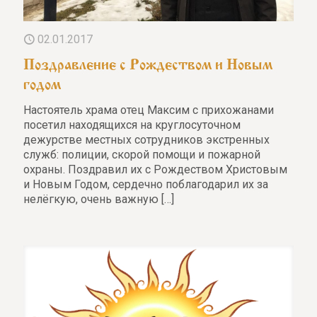
02.01.2017
Поздравление с Рождеством и Новым
годом
Настоятель храма отец Максим с прихожанами
посетил находящихся на круглосуточном
дежурстве местных сотрудников экстренных
служб: полиции, скорой помощи и пожарной
охраны. Поздравил их с Рождеством Христовым
и Новым Годом, сердечно поблагодарил их за
нелёгкую, очень важную
[…]