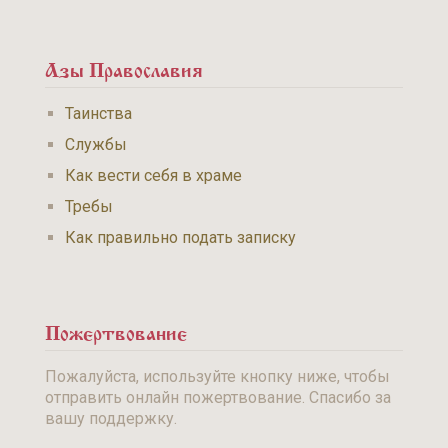
Азы Православия
Таинства
Службы
Как вести себя в храме
Требы
Как правильно подать записку
Пожертвование
Пожалуйста, используйте кнопку ниже, чтобы
отправить онлайн пожертвование. Спасибо за
вашу поддержку.