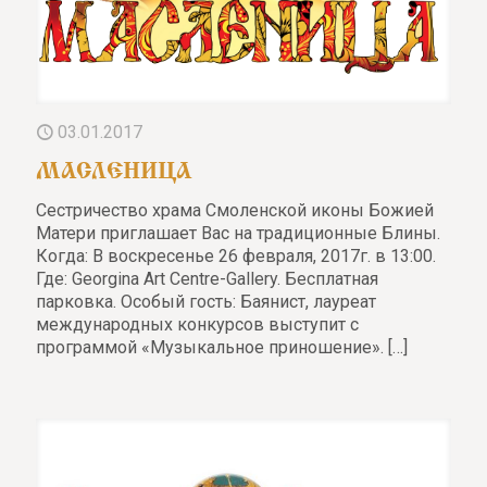
03.01.2017
МАСЛЕНИЦА
Сестричество храма Смоленской иконы Божией
Матери приглашает Вас на традиционные Блины.
Когда: В воскресенье 26 февраля, 2017г. в 13:00.
Где: Georgina Art Centre-Gallery. Бесплатная
парковка. Особый гость: Баянист, лауреат
международных конкурсов выступит с
программой «Музыкальное приношение».
[…]