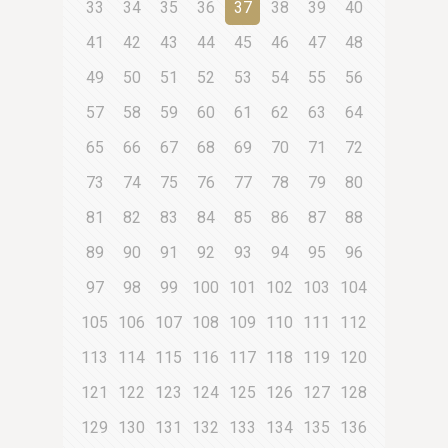
33
34
35
36
37
38
39
40
41
42
43
44
45
46
47
48
49
50
51
52
53
54
55
56
57
58
59
60
61
62
63
64
65
66
67
68
69
70
71
72
73
74
75
76
77
78
79
80
81
82
83
84
85
86
87
88
89
90
91
92
93
94
95
96
97
98
99
100
101
102
103
104
105
106
107
108
109
110
111
112
113
114
115
116
117
118
119
120
121
122
123
124
125
126
127
128
129
130
131
132
133
134
135
136