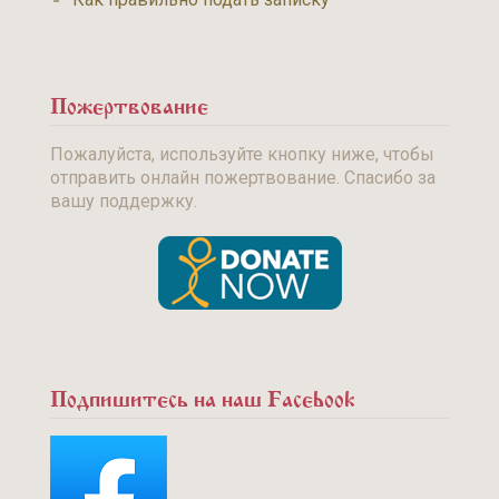
Пожертвование
Пожалуйста, используйте кнопку ниже, чтобы
отправить онлайн пожертвование. Спасибо за
вашу поддержку.
Подпишитесь на наш Facebook