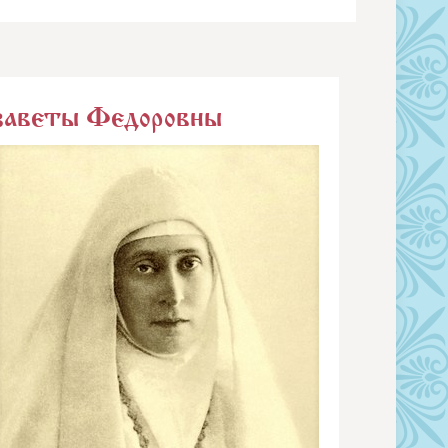
заветы Федоровны