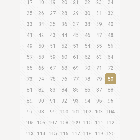
17
18
19
20
21
22
23
24
25
26
27
28
29
30
31
32
33
34
35
36
37
38
39
40
41
42
43
44
45
46
47
48
49
50
51
52
53
54
55
56
57
58
59
60
61
62
63
64
65
66
67
68
69
70
71
72
73
74
75
76
77
78
79
80
81
82
83
84
85
86
87
88
89
90
91
92
93
94
95
96
97
98
99
100
101
102
103
104
105
106
107
108
109
110
111
112
113
114
115
116
117
118
119
120