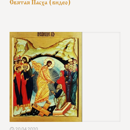
Святая Пасха (видео)
20.04.2020