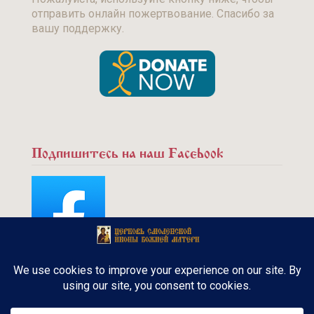
отправить онлайн пожертвование. Спасибо за
вашу поддержку.
Подпишитесь на наш Facebook
Copyright © 2015 - Русская Православная