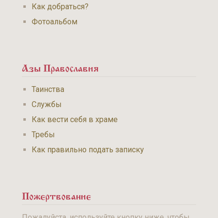
Как добраться?
Фотоальбом
Азы Православия
Таинства
Службы
Как вести себя в храме
Требы
Как правильно подать записку
Пожертвование
Пожалуйста, используйте кнопку ниже, чтобы