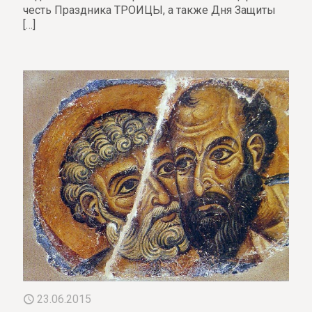
честь Праздника ТРОИЦЫ, а также Дня Защиты
[…]
23.06.2015