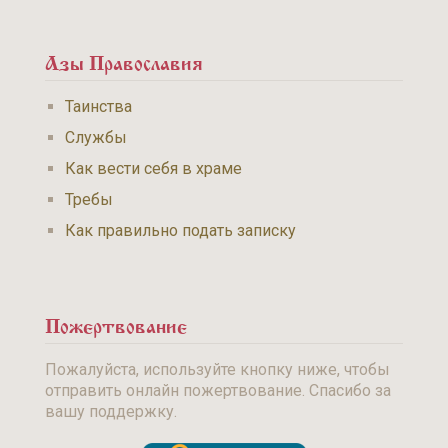
Азы Православия
Таинства
Службы
Как вести себя в храме
Требы
Как правильно подать записку
Пожертвование
Пожалуйста, используйте кнопку ниже, чтобы
отправить онлайн пожертвование. Спасибо за
вашу поддержку.