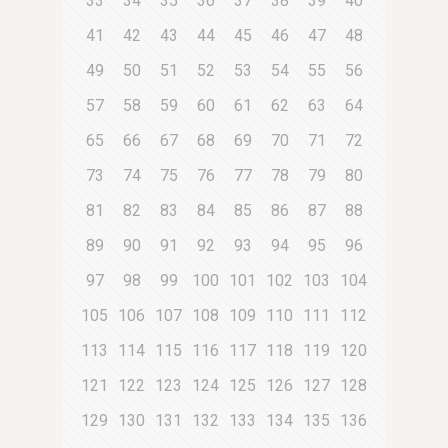
33
34
35
36
37
38
39
40
41
42
43
44
45
46
47
48
49
50
51
52
53
54
55
56
57
58
59
60
61
62
63
64
65
66
67
68
69
70
71
72
73
74
75
76
77
78
79
80
81
82
83
84
85
86
87
88
89
90
91
92
93
94
95
96
97
98
99
100
101
102
103
104
105
106
107
108
109
110
111
112
113
114
115
116
117
118
119
120
121
122
123
124
125
126
127
128
129
130
131
132
133
134
135
136