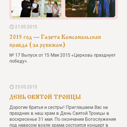
21.05.2015
2015 год — Газета Комсомольская
правда (за рубежом)
№ 17 Выпуск от 15 Мая 2015 «Церковь празднует
победу».
25.05.2015
ДЕНЬ СВЯТОЙ ТРОИЦЫ
Дорогие братья и сестры! Приглашаем Вас на
праздник в наш храм в День Святой Троицы в
воскресенье 31 мая. По окончании Богослужения
под навесом возле храма состоится концерт в