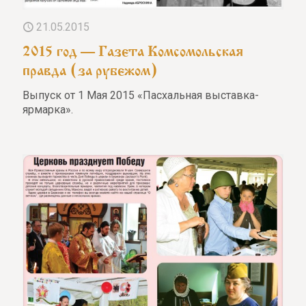
21.05.2015
2015 год — Газета Комсомольская
правда (за рубежом)
Выпуск от 1 Мая 2015 «Пасхальная выставка-
ярмарка».