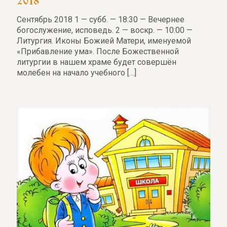
Сентябрь 2018 1 — субб. — 18:30 — Вечернее
богослужение, исповедь. 2 — воскр. — 10:00 —
Литургия. Иконы Божией Матери, именуемой
«Прибавление ума». После Божественной
литургии в нашем храме будет совершён
молебен на начало учебного
[…]