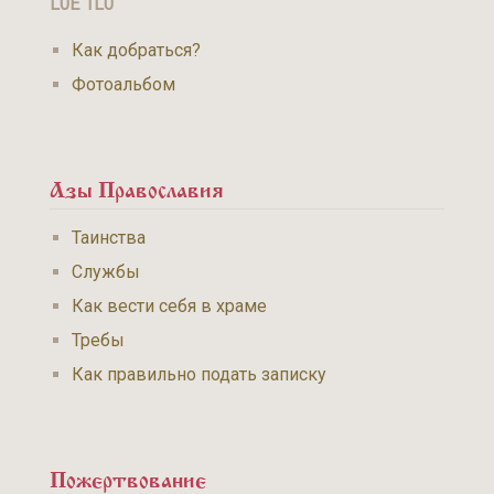
L0E 1L0
Как добраться?
Фотоальбом
Азы Православия
Таинства
Службы
Как вести себя в храме
Требы
Как правильно подать записку
Пожертвование