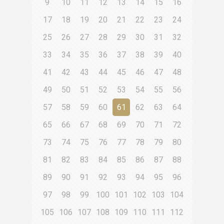
9
10
11
12
13
14
15
16
17
18
19
20
21
22
23
24
25
26
27
28
29
30
31
32
33
34
35
36
37
38
39
40
41
42
43
44
45
46
47
48
49
50
51
52
53
54
55
56
57
58
59
60
61
62
63
64
65
66
67
68
69
70
71
72
73
74
75
76
77
78
79
80
81
82
83
84
85
86
87
88
89
90
91
92
93
94
95
96
97
98
99
100
101
102
103
104
105
106
107
108
109
110
111
112