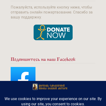
Пожалуйста, используйте кнопку ниже, чтобы
отправить онлайн пожертвование. Спасибо за
вашу поддержку.
Подпишитесь на наш Facebook