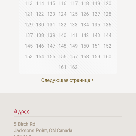
113
114
115
116
117
118
119
120
121
122
123
124
125
126
127
128
129
130
131
132
133
134
135
136
137
138
139
140
141
142
143
144
145
146
147
148
149
150
151
152
153
154
155
156
157
158
159
160
161
162
Следующая страница
Адрес
5 Birch Rd
Jacksons Point, ON Canada