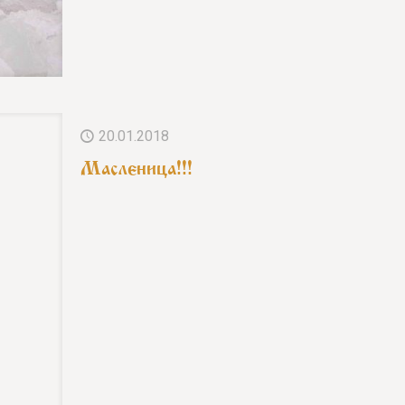
20.01.2018
Масленица!!!