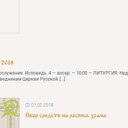
 2018
гослужение. Исповедь. 4 — воскр. — 10:00 — ЛИТУРГИЯ. Нед
ведникам Церкви Русской.
[…]
01.02.2018
Сбор средств на роспись храма