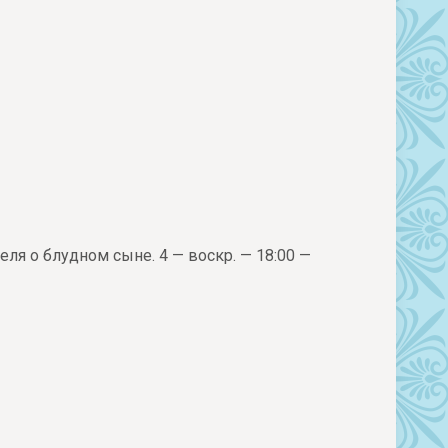
еля о блудном сыне. 4 — воскр. — 18:00 —