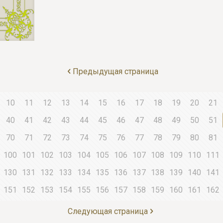
Предыдущая страница
10
11
12
13
14
15
16
17
18
19
20
21
40
41
42
43
44
45
46
47
48
49
50
51
70
71
72
73
74
75
76
77
78
79
80
81
100
101
102
103
104
105
106
107
108
109
110
111
130
131
132
133
134
135
136
137
138
139
140
141
151
152
153
154
155
156
157
158
159
160
161
162
Следующая страница