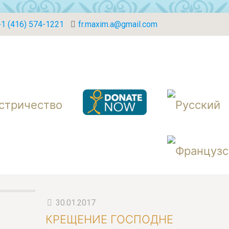
+1 (416) 574-1221
fr.maxim.a@gmail.com
стричество
30.01.2017
КРЕЩЕНИЕ ГОСПОДНЕ