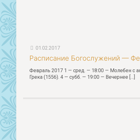
01.02.2017
Расписание Богослужений — Фе
Февраль 2017 1 — сред. — 18:00 — Молебен с а
Грека (1556). 4 — субб. — 19:00 — Вечернее
[…]