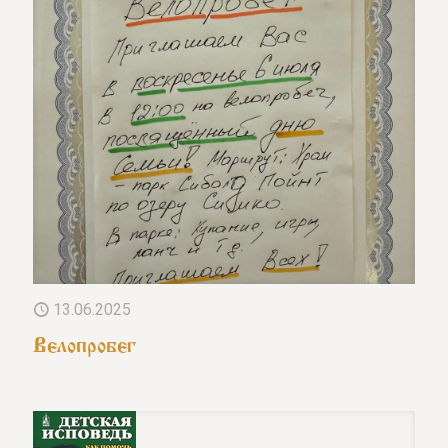
13.06.2025
Велопробег