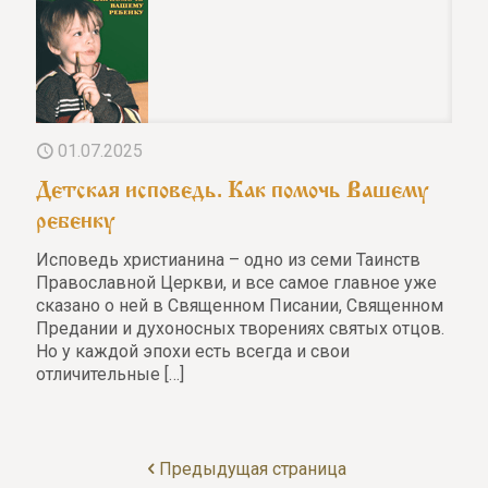
01.07.2025
Детская исповедь. Как помочь Вашему
ребенку
Исповедь христианина – одно из семи Таинств
Православной Церкви, и все самое главное уже
сказано о ней в Священном Писании, Священном
Предании и духоносных творениях святых отцов.
Но у каждой эпохи есть всегда и свои
отличительные
[…]
Предыдущая страница