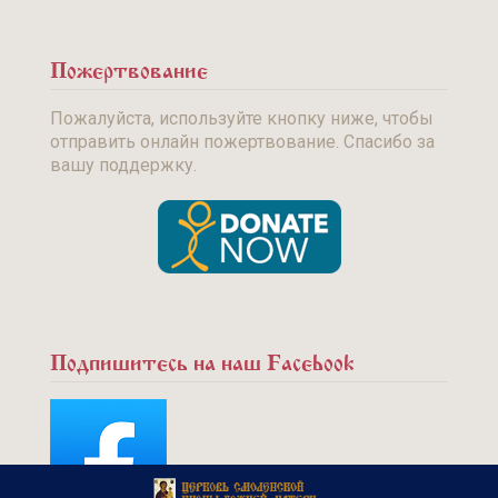
Пожертвование
Пожалуйста, используйте кнопку ниже, чтобы
отправить онлайн пожертвование. Спасибо за
вашу поддержку.
Подпишитесь на наш Facebook