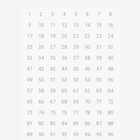
1
2
3
4
5
6
7
8
9
10
11
12
13
14
15
16
17
18
19
20
21
22
23
24
25
26
27
28
29
30
31
32
33
34
35
36
37
38
39
40
41
42
43
44
45
46
47
48
49
50
51
52
53
54
55
56
57
58
59
60
61
62
63
64
65
66
67
68
69
70
71
72
73
74
75
76
77
78
79
80
81
82
83
84
85
86
87
88
89
90
91
92
93
94
95
96