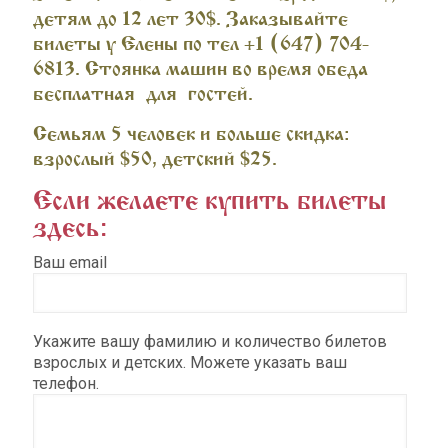
детям до 12 лет 30$. Заказывайте
билеты у Елены по тел ‪+1 (647) 704-
6813‬. Стоянка машин во время обеда
бесплатная для гостей.
Семьям 5 человек и больше скидка:
взрослый $50, детский $25.
Если желаете купить билеты
здесь:
Ваш email
Укажите вашу фамилию и количество билетов
взрослых и детских. Можете указать ваш
телефон.