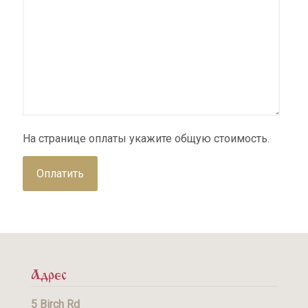
На странице оплаты укажите общую стоимость.
Адрес
5 Birch Rd