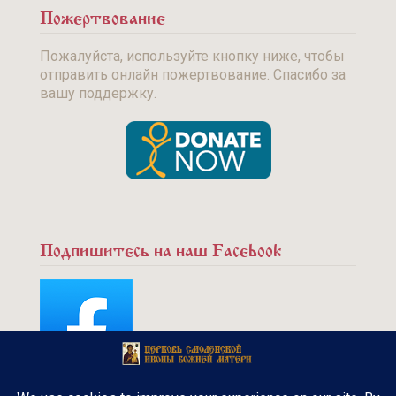
Пожертвование
Пожалуйста, используйте кнопку ниже, чтобы
отправить онлайн пожертвование. Спасибо за
вашу поддержку.
Подпишитесь на наш Facebook