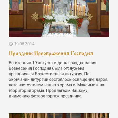
19.08.2014
Праздник Преображения Господня
Во вторник 19 августа в день празднования
Вознесения Господня была отслужена
праздничная Божественная литургия. По
окончании литургии состоялось освящение даров
лета настоятелем нашего храма о. Максимом на
территории храма. Предлагаем Вашему
вниманию фоторепортаж праздника.