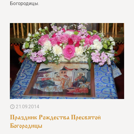
Богородицы.
21.09.2014
Праздник Рождества Пресвятой
Богородицы