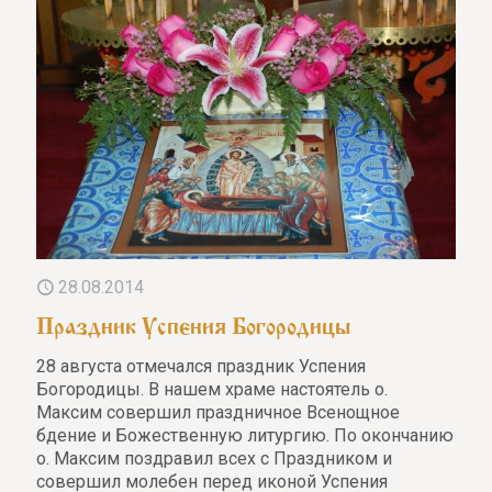
28.08.2014
Праздник Успения Богородицы
28 августа отмечался праздник Успения
Богородицы. В нашем храме настоятель о.
Максим совершил праздничное Всенощное
бдение и Божественную литургию. По окончанию
о. Максим поздравил всех с Праздником и
совершил молебен перед иконой Успения