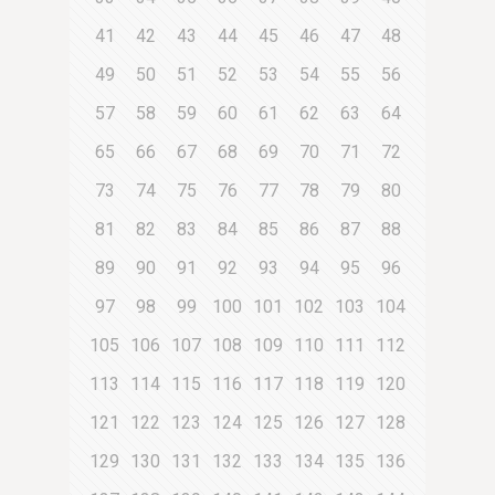
41
42
43
44
45
46
47
48
49
50
51
52
53
54
55
56
57
58
59
60
61
62
63
64
65
66
67
68
69
70
71
72
73
74
75
76
77
78
79
80
81
82
83
84
85
86
87
88
89
90
91
92
93
94
95
96
97
98
99
100
101
102
103
104
105
106
107
108
109
110
111
112
113
114
115
116
117
118
119
120
121
122
123
124
125
126
127
128
129
130
131
132
133
134
135
136