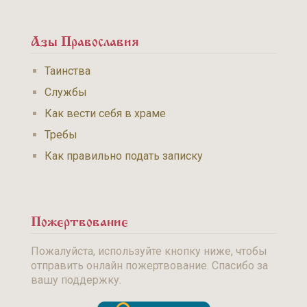
Азы Православия
Таинства
Службы
Как вести себя в храме
Требы
Как правильно подать записку
Пожертвование
Пожалуйста, используйте кнопку ниже, чтобы
отправить онлайн пожертвование. Спасибо за
вашу поддержку.