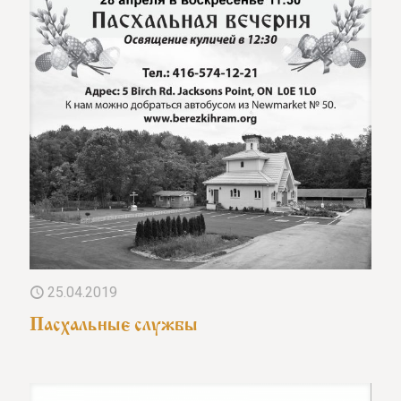
25.04.2019
Пасхальные службы