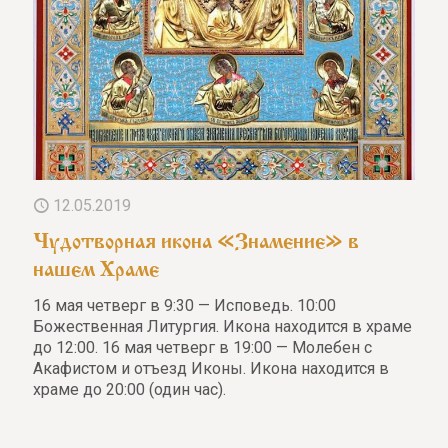
12.05.2019
Чудотворная икона «Знамение» в
нашем Храме
16 мая четверг в 9:30 — Исповедь. 10:00
Божественная Литургия. Икона находится в храме
до 12:00. 16 мая четверг в 19:00 — Молебен с
Акафистом и отъезд Иконы. Икона находится в
храме до 20:00 (один час).