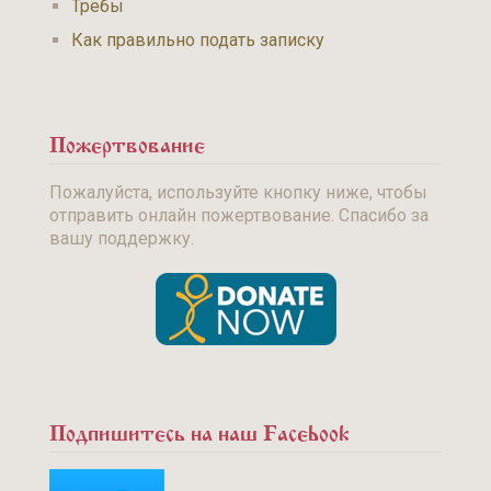
Требы
Как правильно подать записку
Пожертвование
Пожалуйста, используйте кнопку ниже, чтобы
отправить онлайн пожертвование. Спасибо за
вашу поддержку.
Подпишитесь на наш Facebook