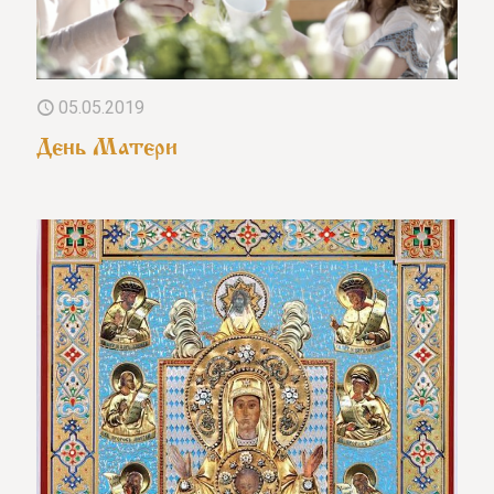
05.05.2019
День Матери