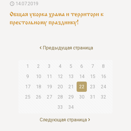
14.07.2019
Общая уборка храма и территори к
престольному празднику!
Предыдущая страница
1
2
3
4
5
6
7
8
9
10
11
12
13
14
15
16
17
18
19
20
21
22
23
24
25
26
27
28
29
30
31
32
33
34
Следующая страница