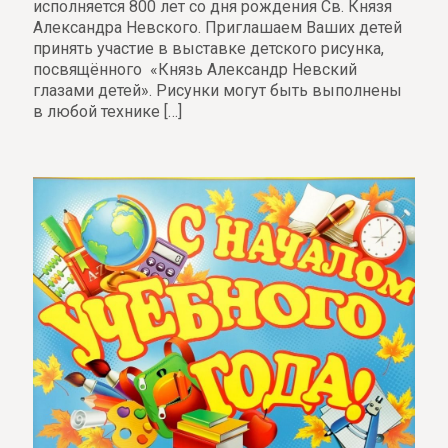
исполняется 800 лет со дня рождения Св. Князя
Александра Невского. Приглашаем Ваших детей
принять участие в выставке детского рисунка,
посвящённого «Князь Александр Невский
глазами детей». Рисунки могут быть выполнены
в любой технике
[…]