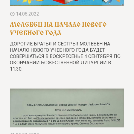
14.08.2022
МОЛЕБЕН НА НАЧАЛО НОВОГО
УЧЕБНОГО ГОДА
ДОРОГИЕ БРАТЬЯ И СЕСТРЫ! МОЛЕБЕН НА
НАЧАЛО НОВОГО УЧЕБНОГО ГОДА БУДЕТ
СОВЕРШАТЬСЯ В ВОСКРЕСЕНЬЕ 4 СЕНТЯБРЯ ПО
ОКОНЧАНИИ БОЖЕСТВЕННОЙ ЛИТУРГИИ В
11:30.