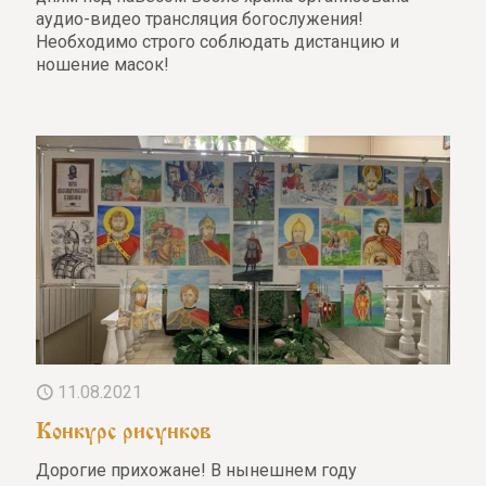
аудио-видео трансляция богослужения!
Необходимо строго соблюдать дистанцию и
ношение масок!
11.08.2021
Конкурс рисунков
Дорогие прихожане! В нынешнем году