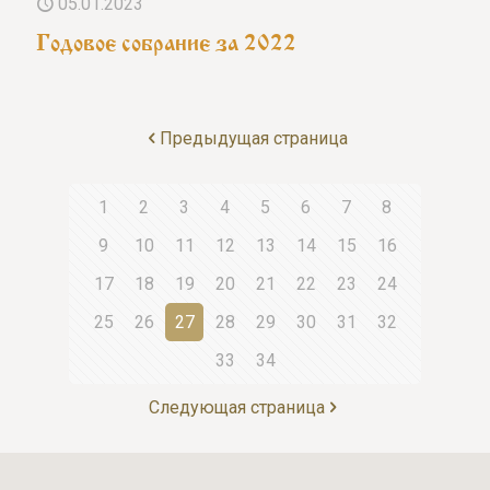
05.01.2023
Годовое собрание за 2022
Предыдущая страница
1
2
3
4
5
6
7
8
9
10
11
12
13
14
15
16
17
18
19
20
21
22
23
24
25
26
27
28
29
30
31
32
33
34
Следующая страница