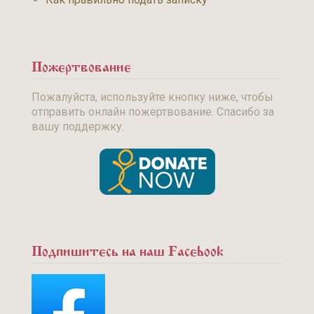
Пожертвование
Пожалуйста, используйте кнопку ниже, чтобы
отправить онлайн пожертвование. Спасибо за
вашу поддержку.
Подпишитесь на наш Facebook