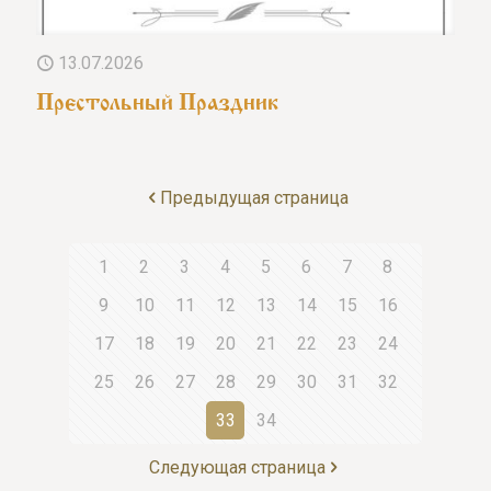
13.07.2026
Престольный Праздник
Предыдущая страница
1
2
3
4
5
6
7
8
9
10
11
12
13
14
15
16
17
18
19
20
21
22
23
24
25
26
27
28
29
30
31
32
33
34
Следующая страница