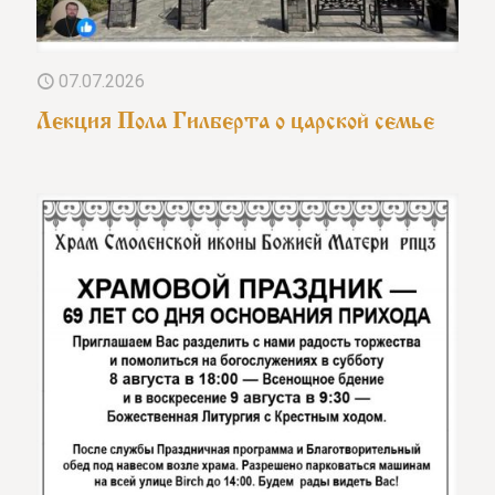
07.07.2026
Лекция Пола Гилберта о царской семье