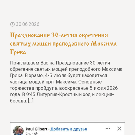
30.06.2026
Празднование 30-летия обретения
святых мощей преподобного Максима
Грека
Приглашаем Вас на Празднование 30-летия
обретения святых мощей преподобного Максима
Грека. В храме, 4-5 Июля будет находиться
частица мощей прп. Максима. Основные
торжества пройдут в воскресенье 5 июля 2026
года. В 9:45 Литургия-Крестный ход и лекция-
беседа.
[…]