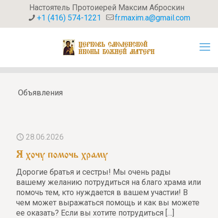
Настоятель Протоиерей Максим Аброскин
+1 (416) 574-1221
fr.maxim.a@gmail.com
Объявления
28.06.2026
Я хочу помочь храму
Дорогие братья и сестры! Мы очень рады
вашему желанию потрудиться на благо храма или
помочь тем, кто нуждается в вашем участии! В
чем может выражаться помощь и как вы можете
ее оказать? Если вы хотите потрудиться
[…]