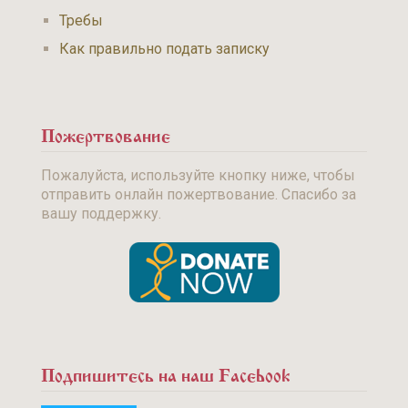
Требы
Как правильно подать записку
Пожертвование
Пожалуйста, используйте кнопку ниже, чтобы
отправить онлайн пожертвование. Спасибо за
вашу поддержку.
Подпишитесь на наш Facebook