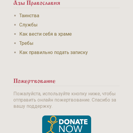
Азы Православия
Таинства
Службы
Как вести себя в храме
Требы
Как правильно подать записку
Пожертвование
Пожалуйста, используйте кнопку ниже, чтобы
отправить онлайн пожертвование. Спасибо за
вашу поддержку.