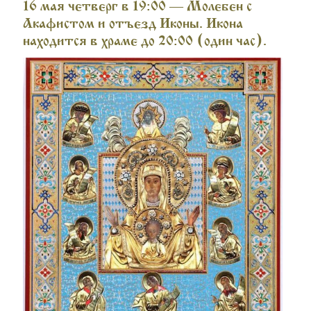
16 мая четверг в 19:00 — Молебен с
Акафистом и отъезд Иконы. Икона
находится в храме до 20:00 (один час).