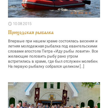
10.08.2015
Приходская рыбалка
Впервые при нашем храме состоялась весеняя и
летняя молодежная рыбалка под евангельскими
словами апостола Петра «Иду рыбы ловити». Все
желающие половить рыбу рано утром
встретились в храме, где был отслужен молебен.
На первую рыбалку собрался целиком
[…]