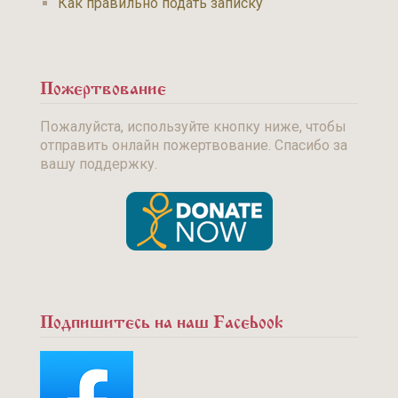
Как правильно подать записку
Пожертвование
Пожалуйста, используйте кнопку ниже, чтобы
отправить онлайн пожертвование. Спасибо за
вашу поддержку.
Подпишитесь на наш Facebook