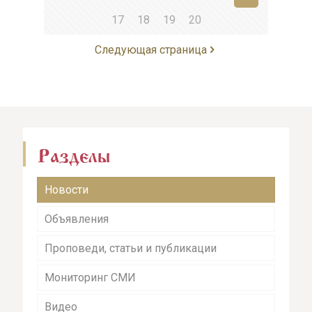
17
18
19
20
Следующая страница
Разделы
Новости
Объявления
Проповеди, статьи и публикации
Мониторинг СМИ
Видео