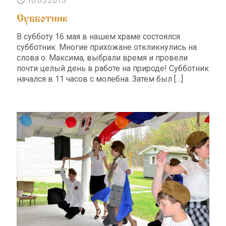
16.05.2015
Cубботник
В субботу 16 мая в нашем храме состоялся
субботник. Многие прихожане откликнулись на
слова о. Максима, выбрали время и провели
почти целый день в работе на природе! Субботник
начался в 11 часов с молебна. Затем был
[…]