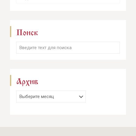
Поиск
Архив
Архив