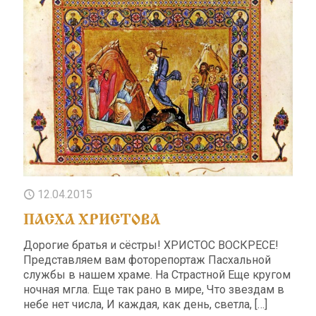
12.04.2015
ПАСХА ХРИСТОВА
Дорогие братья и сёстры! ХРИСТОС ВОСКРЕСЕ!
Представляем вам фоторепортаж Пасхальной
службы в нашем храме. На Страстной Еще кругом
ночная мгла. Еще так рано в мире, Что звездам в
небе нет числа, И каждая, как день, светла,
[…]