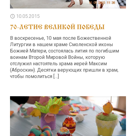
10.05.2015
70-ЛЕТИЕ ВЕЛИКОЙ ПОБЕДЫ
В воскресенье, 10 мая после Божественной
Литургии в нашем храме Смоленской иконы
Божией Матери, состоялась лития по погибшим
воинам Второй Мировой Войны, которую
отслужил настоятель храма иерей Максим
(Аброскин). Десятки верующих пришли в храм,
чтобы помолиться
[…]