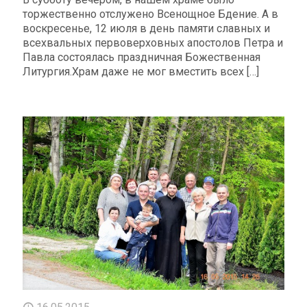
торжественно отслужено Всенощное Бдение. А в
воскресенье, 12 июля в день памяти славных и
всехвальных первоверховных апостолов Петра и
Павла состоялась праздничная Божественная
Литургия.Храм даже не мог вместить всех
[…]