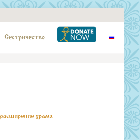
Сестричество
 расширение храма