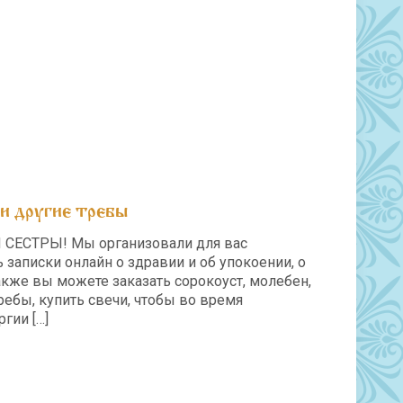
и другие требы
СЕСТРЫ! Мы организовали для вас
записки онлайн о здравии и об упокоении, о
кже вы можете заказать сорокоуст, молебен,
ребы, купить свечи, чтобы во время
ргии
[…]