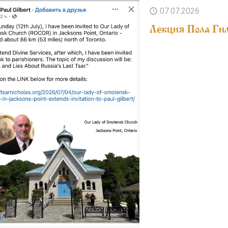
07.07.2026
Лекция Пола Гил