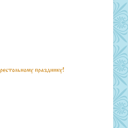
престольному празднику!