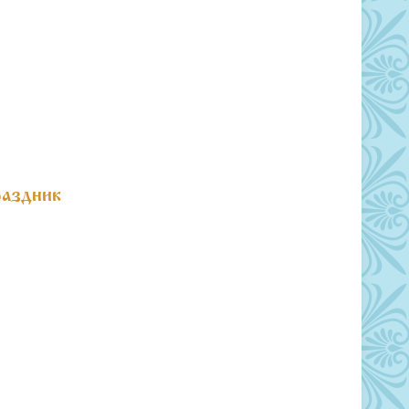
раздник