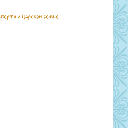
берта о царской семье