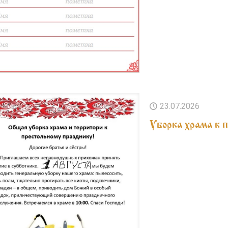
23.07.2026
Уборка храма к 