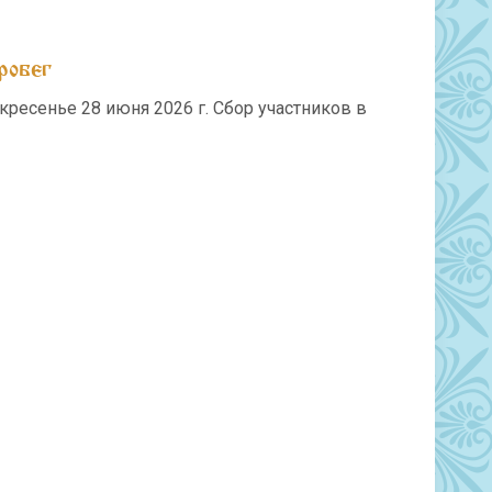
робег
ресенье 28 июня 2026 г. Сбор участников в