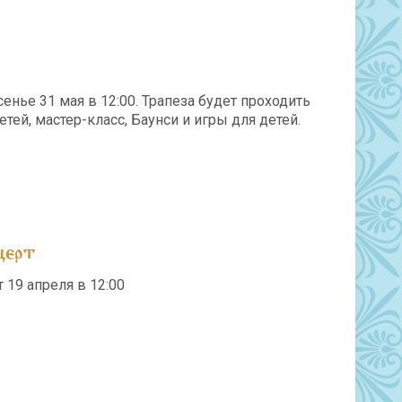
ье 31 мая в 12:00. Трапеза будет проходить
тей, мастер-класс, Баунси и игры для детей.
церт
 19 апреля в 12:00