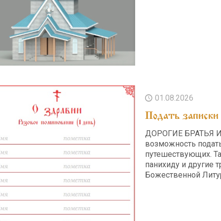
01.08.2026
Подать записки 
ДОРОГИЕ БРАТЬЯ И 
возможность подать 
путешествующих. Та
панихиду и другие т
Божественной Литу