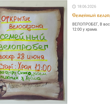
18.06.2026
Семейный велоп
ВЕЛОПРОБЕГ, В воск
12:00 у храма.