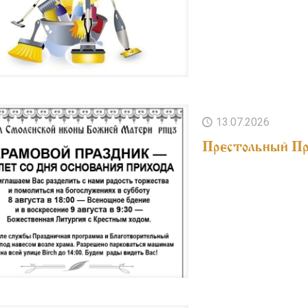
13.07.2026
Престольный П