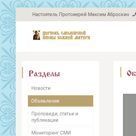
Настоятель Протоиерей Максим Аброскин
Об
Разделы
Новости
Объявления
Проповеди, статьи и
публикации
Мониторинг СМИ