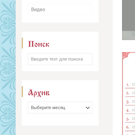
Видео
Поиск
Архив
Архив