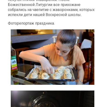
Божественной Литургии все прихожане
собрались на чаепитие с жаворонками, которых
испекли дети нашей Воскресной школы.
Фоторепортаж праздника.