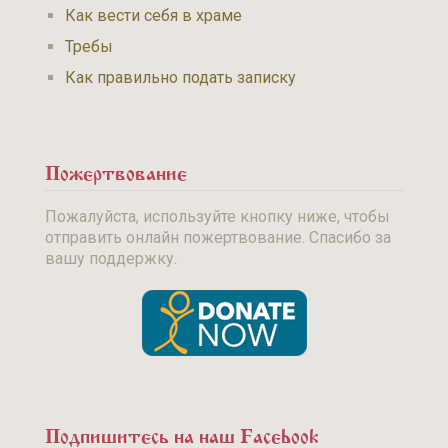
Как вести себя в храме
Требы
Как правильно подать записку
Пожертвование
Пожалуйста, используйте кнопку ниже, чтобы
отправить онлайн пожертвование. Спасибо за
вашу поддержку.
Подпишитесь на наш Facebook