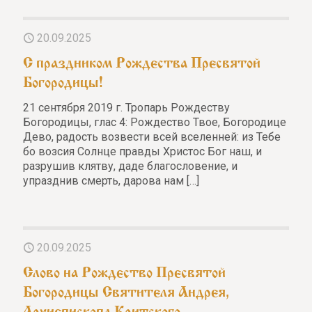
20.09.2025
С праздником Рождества Пресвятой
Богородицы!
21 сентября 2019 г. Тропарь Рождеству
Богородицы, глас 4: Рождество Твое, Богородице
Дево, радость возвести всей вселенней: из Тебе
бо возсия Солнце правды Христос Бог наш, и
разрушив клятву, даде благословение, и
упразднив смерть, дарова нам
[…]
20.09.2025
Слово на Рождество Пресвятой
Богородицы Святителя Андрея,
Архиепископа Критского