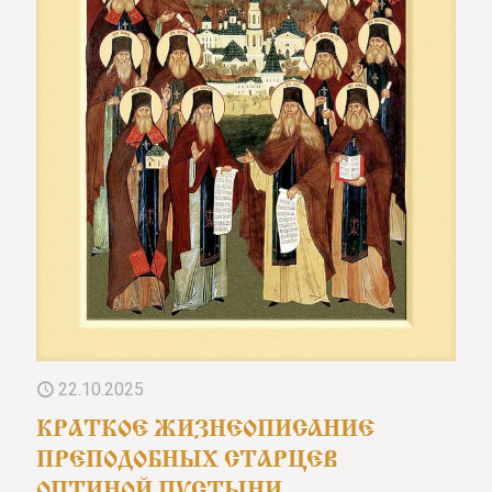
22.10.2025
КРАТКОЕ ЖИЗНЕОПИСАНИЕ
ПРЕПОДОБНЫХ СТАРЦЕВ
ОПТИНОЙ ПУСТЫНИ