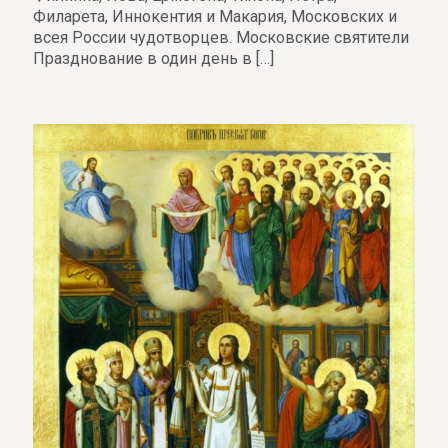
Филарета, Иннокентия и Макария, Московских и
всея России чудотворцев. Московские святители
Празднование в один день в
[…]