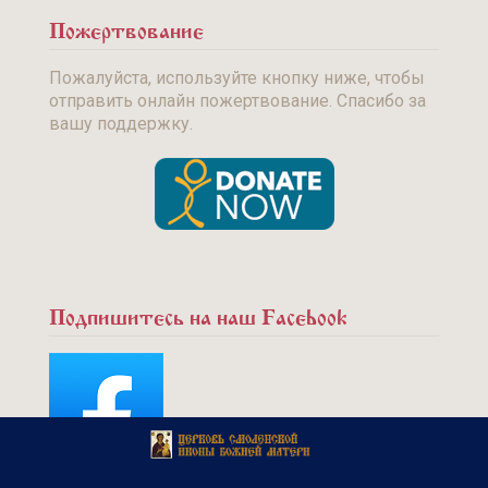
Пожертвование
Пожалуйста, используйте кнопку ниже, чтобы
отправить онлайн пожертвование. Спасибо за
вашу поддержку.
Подпишитесь на наш Facebook