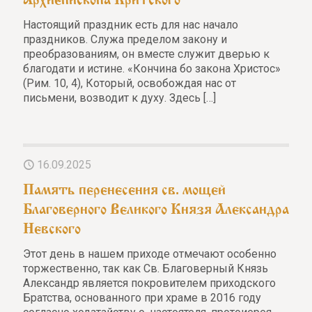
Настоящий праздник есть для нас начало
праздников. Служа пределом закону и
преобразованиям, он вместе служит дверью к
благодати и истине. «Кончина бо закона Христос»
(Рим. 10, 4), Который, освобождая нас от
письмени, возводит к духу. Здесь
[…]
16.09.2025
Память перенесения св. мощей
Благоверного Великого Князя Александра
Невского
Этот день в нашем приходе отмечают особенно
торжественно, так как Св. Благоверный Князь
Александр является покровителем приходского
Братства, основанного при храме в 2016 году