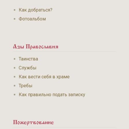
Как добраться?
Фотоальбом
Азы Православия
Таинства
Службы
Как вести себя в храме
Требы
Как правильно подать записку
Пожертвование