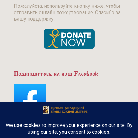
Пожалуйста, используйте кнопку ниже, чтобы
отправить онлайн пожертвование. Спасибо за
вашу поддержку.
Подпишитесь на наш Facebook