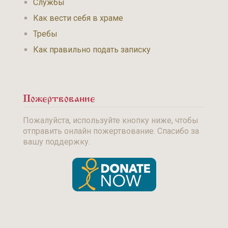
Службы
Как вести себя в храме
Требы
Как правильно подать записку
Пожертвование
Пожалуйста, используйте кнопку ниже, чтобы
отправить онлайн пожертвование. Спасибо за
вашу поддержку.