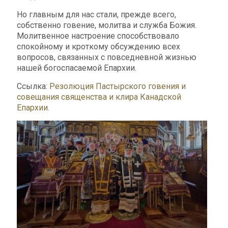
Но главным для нас стали, прежде всего,
собственно говение, молитва и служба Божия.
Молитвенное настроение способствовало
спокойному и кроткому обсуждению всех
вопросов, связанных с повседневной жизнью
нашей богоспасаемой Епархии.
Ссылка:
Резолюция Пастырского говения и
совещания священства и клира Канадской
Епархии.