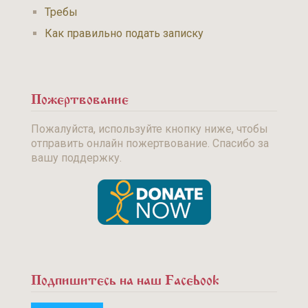
Требы
Как правильно подать записку
Пожертвование
Пожалуйста, используйте кнопку ниже, чтобы
отправить онлайн пожертвование. Спасибо за
вашу поддержку.
Подпишитесь на наш Facebook