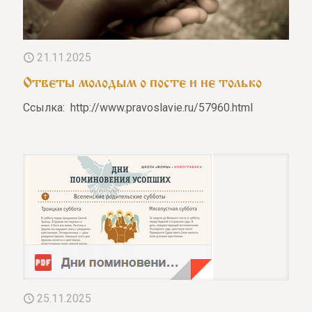
21.11.2025
Ответы молодым о посте и не только
Ссылка: http://www.pravoslavie.ru/57960.html
25.11.2025