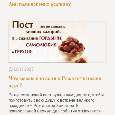
Дни поминовения усопших
26.11.2025
Что можно и нельзя в Рождественский
пост?
Рождественский пост нужен нам для того, чтобы
приготовить свою душу к встрече великого
праздника – Рождества Христова. В
православной церкви два события отмечаются