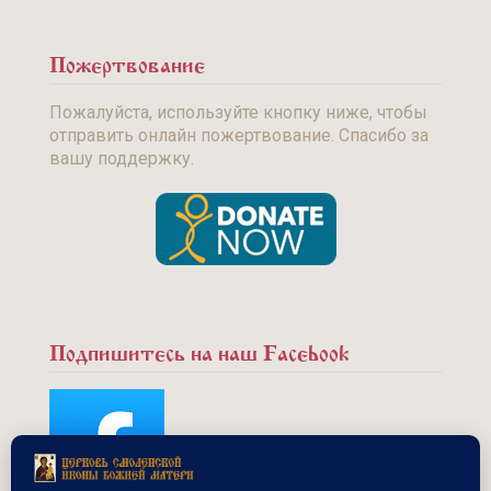
Пожертвование
Пожалуйста, используйте кнопку ниже, чтобы
отправить онлайн пожертвование. Спасибо за
вашу поддержку.
Подпишитесь на наш Facebook