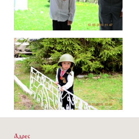
Адрес