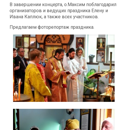
В завершении концерта, о.Максим поблагодарил
организаторов и ведущих праздника Елену и
Ивана Каплюк, а также всех участников.
Предлагаем фоторепортаж праздника.