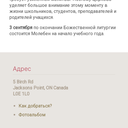
уделяет большое внимание этому моменту в
жизни школьников, студентов, преподавателей и
родителей учащихся.
3 сентября
по окончании Божественной литургии
состоится Молебен на начало учебного года.
Адрес
5 Birch Rd
Jacksons Point, ON Canada
L0E 1L0
Как добраться?
Фотоальбом