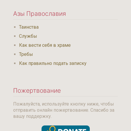
Азы Православия
Таинства
Службы
Как вести себя в храме
Требы
Как правильно подать записку
Пожертвование
Пожалуйста, используйте кнопку ниже, чтобы
отправить онлайн пожертвование. Спасибо за
вашу поддержку.