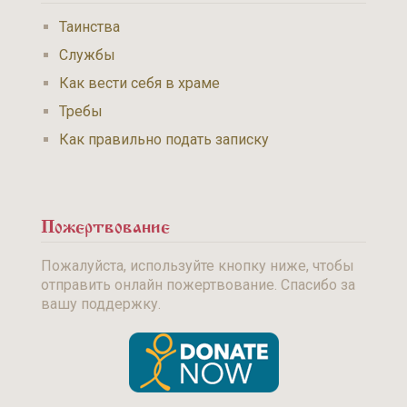
Таинства
Службы
Как вести себя в храме
Требы
Как правильно подать записку
Пожертвование
Пожалуйста, используйте кнопку ниже, чтобы
отправить онлайн пожертвование. Спасибо за
вашу поддержку.