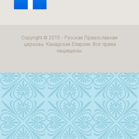
Copyright © 2015 - Русская Православная
церковь. Канадская Епархия. Все права
защищены.