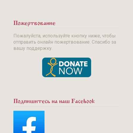
Пожертвование
Пожалуйста, используйте кнопку ниже, чтобы
отправить онлайн пожертвование. Спасибо за
вашу поддержку.
Подпишитесь на наш Facebook