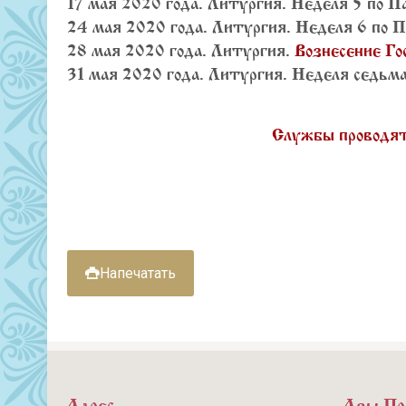
17 мая 2020 года. Литургия. Неделя 5 по Па
24 мая 2020 года. Литургия. Неделя 6 по П
28 мая 2020 года. Литургия.
Вознесение Го
31 мая 2020 года. Литургия. Неделя седьмая
Службы проводятс
Напечатать
Адрес
Азы Пр