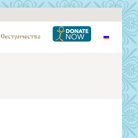
Сестричество