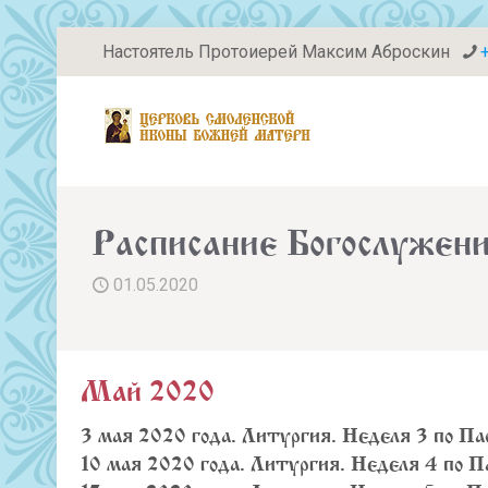
Настоятель Протоиерей Максим Аброскин
Расписание Богослужен
01.05.2020
Май 2020
3 мая 2020 года. Литургия. Неделя 3 по Па
10 мая 2020 года. Литургия. Неделя 4 по Па