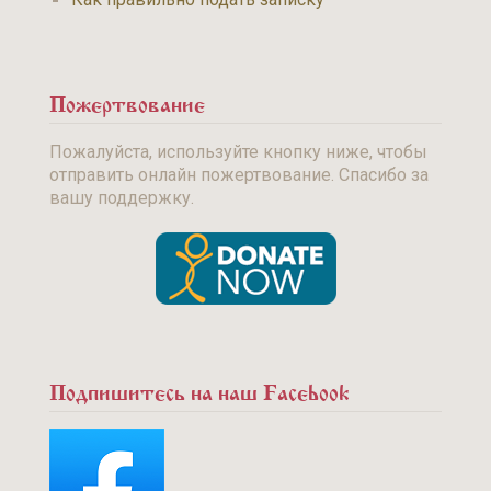
Пожертвование
Пожалуйста, используйте кнопку ниже, чтобы
отправить онлайн пожертвование. Спасибо за
вашу поддержку.
Подпишитесь на наш Facebook