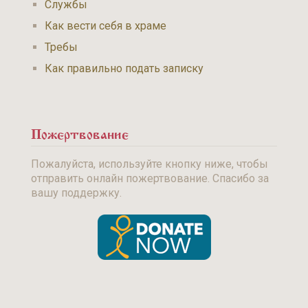
Службы
Как вести себя в храме
Требы
Как правильно подать записку
Пожертвование
Пожалуйста, используйте кнопку ниже, чтобы
отправить онлайн пожертвование. Спасибо за
вашу поддержку.