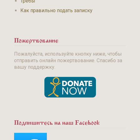
Требы
Как правильно подать записку
Пожертвование
Пожалуйста, используйте кнопку ниже, чтобы
отправить онлайн пожертвование. Спасибо за
вашу поддержку.
Подпишитесь на наш Facebook