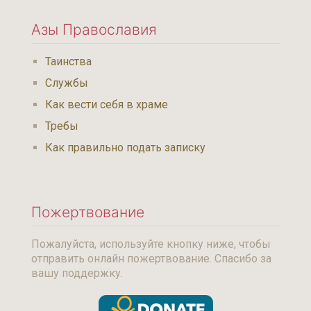
Азы Православия
Таинства
Службы
Как вести себя в храме
Требы
Как правильно подать записку
Пожертвование
Пожалуйста, используйте кнопку ниже, чтобы
отправить онлайн пожертвование. Спасибо за
вашу поддержку.