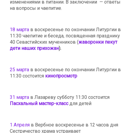
изменениями в питании. В заключении — ответы
на вопросы и чаепитие.
18 марта
в воскресенье по окончании Литургии в
11:30 чаепитие и беседа, посвященная празднику
40 Севастийских мученников (
жаворонки пекут
дети наших прихожан
).
25 марта
в воскресенье по окончании Литургии в
11:30 состоится
кинопросмотр
31 марта
в Лазареву субботу 11:30 состоится
Пасхальный мастер-класс
для детей
1 Апреля
в Вербное воскресенье в 12 часов дня
Сестричество храма устраивает