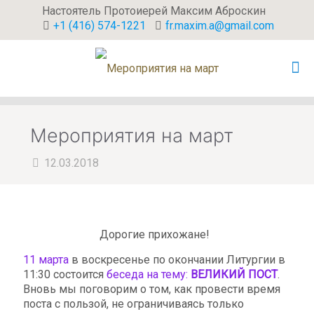
Настоятель Протоиерей Максим Аброскин
+1 (416) 574-1221
fr.maxim.a@gmail.com
Мероприятия на март
12.03.2018
Дорогие прихожане!
11 марта
в воскресенье по окончании Литургии в
11:30 состоится
беседа на тему:
ВЕЛИКИЙ ПОСТ
.
Вновь мы поговорим о том, как провести время
поста с пользой, не ограничиваясь только