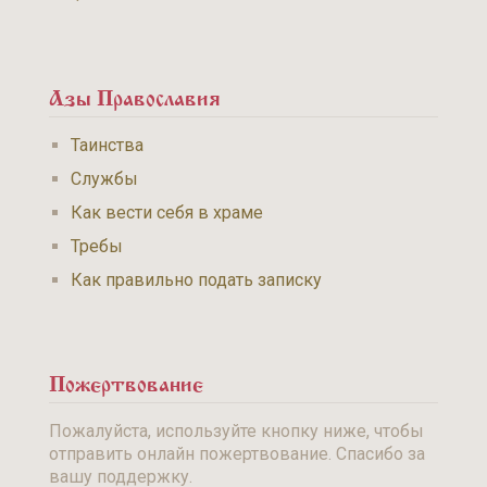
Азы Православия
Таинства
Службы
Как вести себя в храме
Требы
Как правильно подать записку
Пожертвование
Пожалуйста, используйте кнопку ниже, чтобы
отправить онлайн пожертвование. Спасибо за
вашу поддержку.