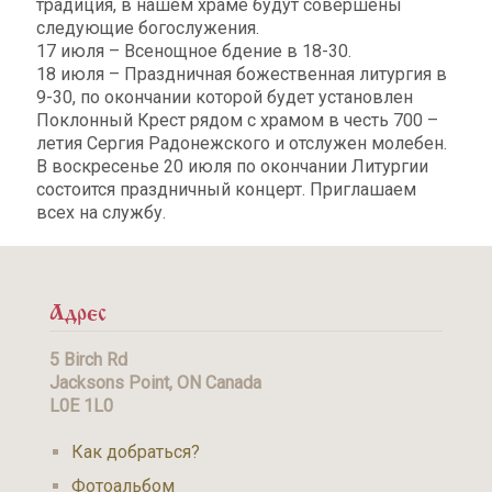
традиция, в нашем храме будут совершены
следующие богослужения.
17 июля – Всенощное бдение в 18-30.
18 июля – Праздничная божественная литургия в
9-30, по окончании которой будет установлен
Поклонный Крест рядом с храмом в честь 700 –
летия Сергия Радонежского и отслужен молебен.
В воскресенье 20 июля по окончании Литургии
состоится праздничный концерт. Приглашаем
всех на службу.
Адрес
5 Birch Rd
Jacksons Point, ON Canada
L0E 1L0
Как добраться?
Фотоальбом