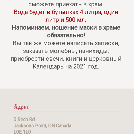
сможете приехать в храм.
Вода будет в бутылках 4 литра, один
литр и 500 мл.
Напоминаем, ношение маски в храме
обязательно!
Вы так же можете написать записки,
заказать молебны, панихиды,
приобрести свечи, книги и церковный
Календарь на 2021 год.
Адрес
5 Birch Rd
Jacksons Point, ON Canada
L0E 1L0