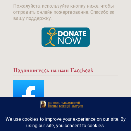
Пожалуйста, используйте кнопку ниже, чтобы
отправить онлайн пожертвование. Спасибо за
вашу поддержку.
Подпишитесь на наш Facebook