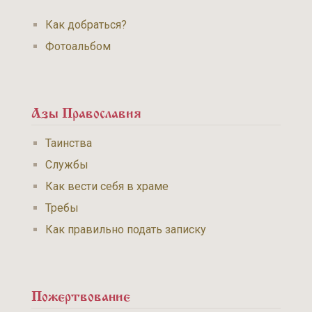
Как добраться?
Фотоальбом
Азы Православия
Таинства
Службы
Как вести себя в храме
Требы
Как правильно подать записку
Пожертвование