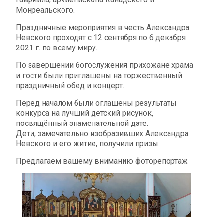
Монреальского.
Праздничные мероприятия в честь Александра
Невского проходят с 12 сентября по 6 декабря
2021 г. по всему миру.
По завершении богослужения прихожане храма
и гости были приглашены на торжественный
праздничный обед и концерт.
Перед началом были оглашены результаты
конкурса на лучший детский рисунок,
посвящённый знаменательной дате.
Дети, замечательно изобразивших Александра
Невского и его житие, получили призы.
Предлагаем вашему вниманию фоторепортаж