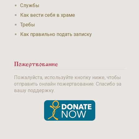
Службы
Как вести себя в храме
Требы
Как правильно подать записку
Пожертвование
Пожалуйста, используйте кнопку ниже, чтобы
отправить онлайн пожертвование. Спасибо за
вашу поддержку.