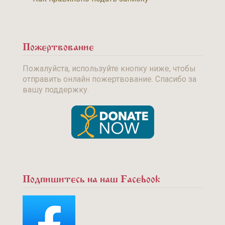
Пожертвование
Пожалуйста, используйте кнопку ниже, чтобы
отправить онлайн пожертвование. Спасибо за
вашу поддержку.
Подпишитесь на наш Facebook