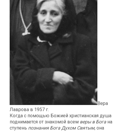
Вера
Лаврова в 1957 г.
Когда с помощью Божией христианская душа
поднимается от знакомой всем
веры в Бога
на
ступень
познания Бога Духом Святым
, она