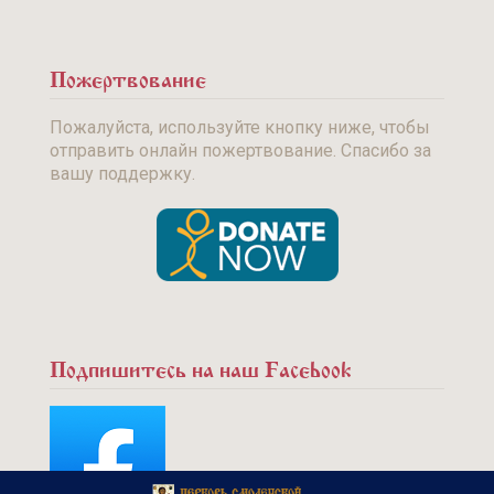
Пожертвование
Пожалуйста, используйте кнопку ниже, чтобы
отправить онлайн пожертвование. Спасибо за
вашу поддержку.
Подпишитесь на наш Facebook