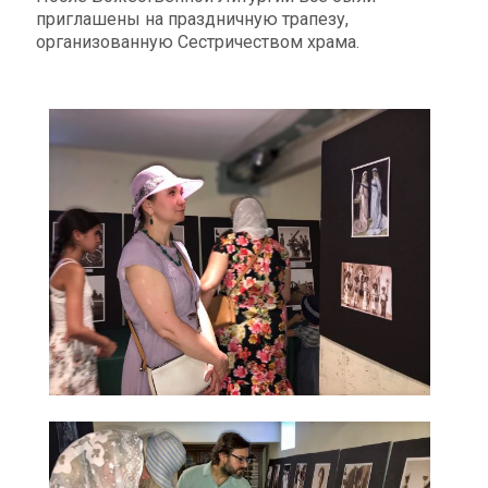
приглашены на праздничную трапезу,
организованную Сестричеством храма.