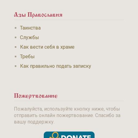
Азы Православия
Таинства
Службы
Как вести себя в храме
Требы
Как правильно подать записку
Пожертвование
Пожалуйста, используйте кнопку ниже, чтобы
отправить онлайн пожертвование. Спасибо за
вашу поддержку.